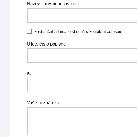
Název firmy nebo instituce
Fakturační adresa je shodná s kontaktní adresou
Ulice, číslo popisné
IČ
Vaše poznámka