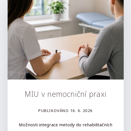
MIU v nemocniční praxi
PUBLIKOVÁNO
16. 6. 2026
Možnosti integrace metody do rehabilitačních