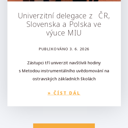
Univerzitní delegace z ČR,
Slovenska a Polska ve
výuce MIU
PUBLIKOVÁNO
3. 6. 2026
Zástupci tří univerzit navštívili hodiny
s Metodou instrumentálního uvědomování na
ostravských základních školách
»
ČÍST DÁL