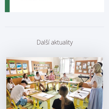
Další aktuality