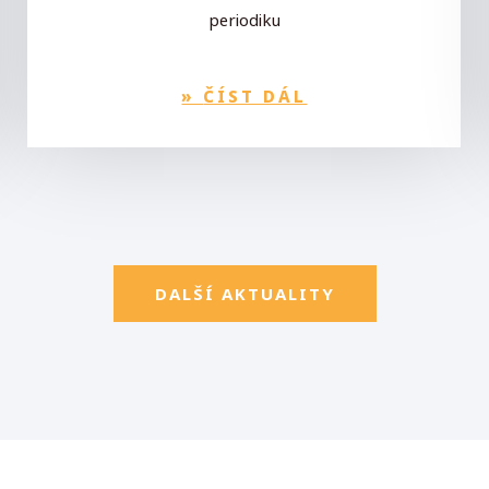
periodiku
»
ČÍST DÁL
DALŠÍ AKTUALITY