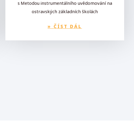
s Metodou instrumentálního uvědomování na
ostravských základních školách
»
ČÍST DÁL