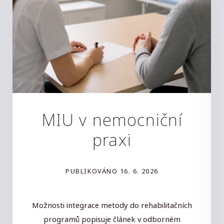
MIU v nemocniční
praxi
PUBLIKOVÁNO
16. 6. 2026
Možnosti integrace metody do rehabilitačních
programů popisuje článek v odborném